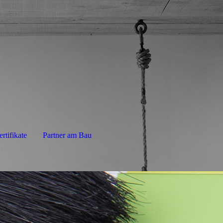
ertifikate
Partner am Bau